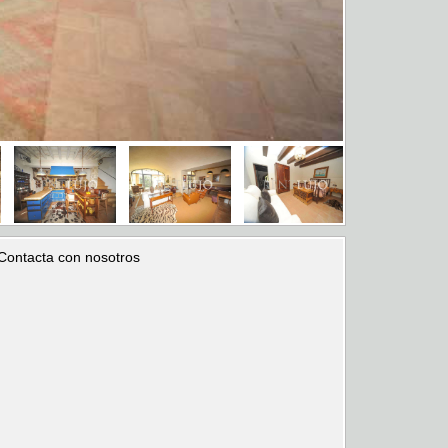
Contacta con nosotros