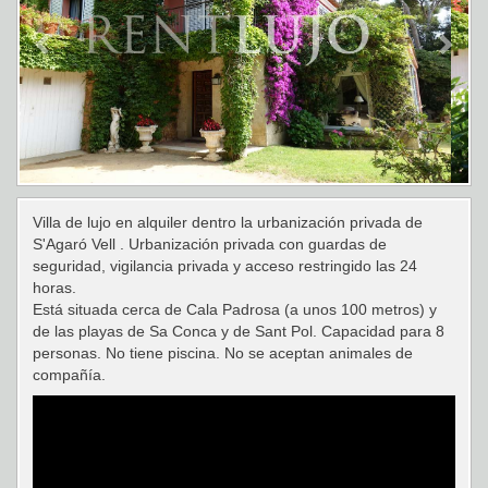
Villa de lujo en alquiler dentro la urbanización privada de
S'Agaró Vell . Urbanización privada con guardas de
seguridad, vigilancia privada y acceso restringido las 24
horas.
Está situada cerca de Cala Padrosa (a unos 100 metros) y
de las playas de Sa Conca y de Sant Pol. Capacidad para 8
personas. No tiene piscina. No se aceptan animales de
compañía.