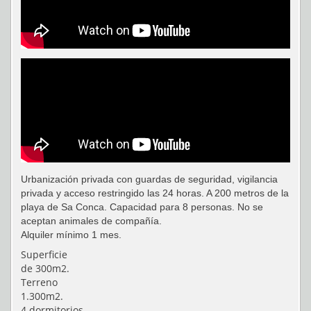
Urbanización privada con guardas de seguridad, vigilancia
privada y acceso restringido las 24 horas. A 200 metros de la
playa de Sa Conca. Capacidad para 8 personas. No se
aceptan animales de compañía.
Alquiler mínimo 1 mes.
Superficie
de 300m2.
Terreno
1.300m2.
4 dormitorios