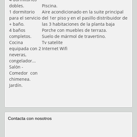
dobles.
Piscina.
1 dormitorio
Aire acondicionado en la suite principal
para el servicio
del 1er piso y en el pasillo distribuidor de
+ baño.
las 3 habitaciones de la planta baja
4 baños
Porche con muebles de terraza.
completos.
Suelo de mármol de travertino.
Cocina
Tv satelite
equipada con 2
Internet Wifi
neveras,
congelador...
Salón -
Comedor con
chimenea.
Jardín.
Contacta con nosotros