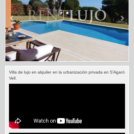
Villa de lujo en alquiler en la urbanización privada en S'Agaró
Vell.